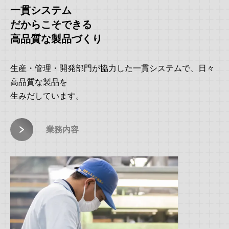
一貫システム
だからこそできる
高品質な製品づくり
生産・管理・開発部門が協力した一貫システムで、日々
高品質な製品を
生みだしています。
業務内容