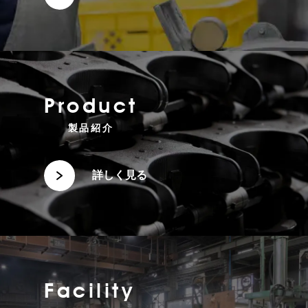
Product
製品紹介
詳しく見る
Facility