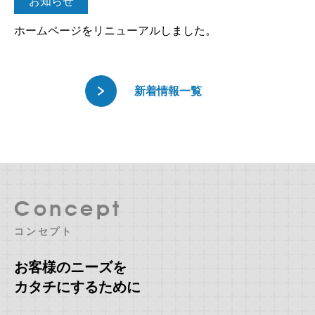
お知らせ
ホームページをリニューアルしました。
新着情報一覧
Concept
コンセプト
お客様のニーズを
カタチにするために