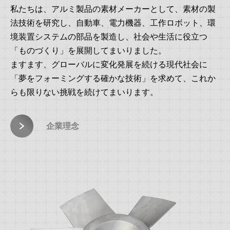
私たちは、アルミ製品の素材メーカーとして、素材の製
法技術を研究し、自動車、電力機器、工作ロボット、環
境装置システムの部品を製造し、社会や生活に役立つ
「ものづくり」を展開してまいりました。
ますます、グローバルに変化発展を続ける現代社会に
「夢をフォーミングする確かな技術」を求めて、これか
らも限りない挑戦を続けてまいります。
企業理念