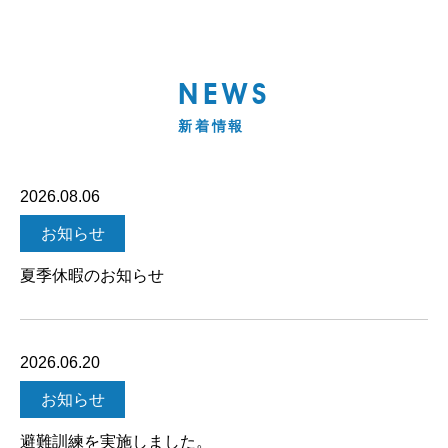
NEWS
新着情報
2026.08.06
お知らせ
夏季休暇のお知らせ
2026.06.20
お知らせ
避難訓練を実施しました。