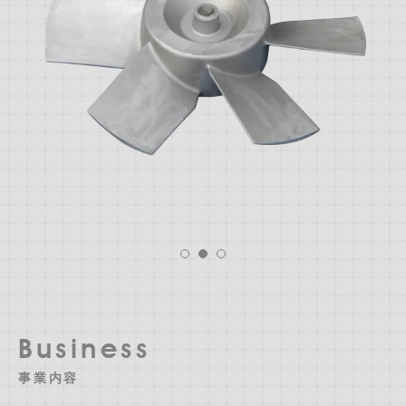
Business
事業内容