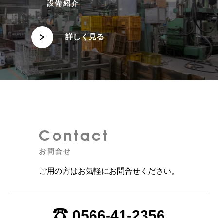
設備紹介
詳しく見る
Contact
お問合せ
ご用の方はお気軽にお問合せください。
0566-41-2356